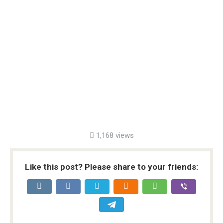
1,168 views
Like this post? Please share to your friends: