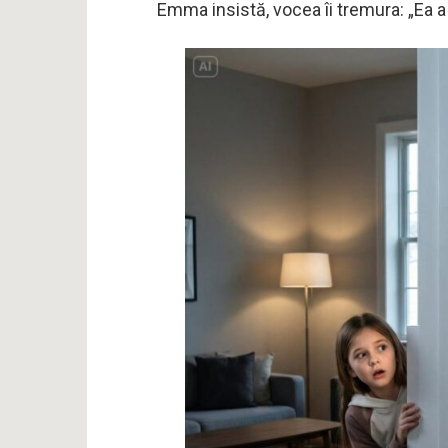
Emma insistă, vocea îi tremura: „Ea a 