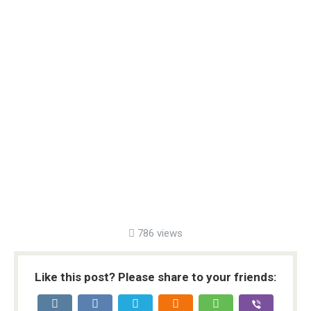
786 views
Like this post? Please share to your friends: