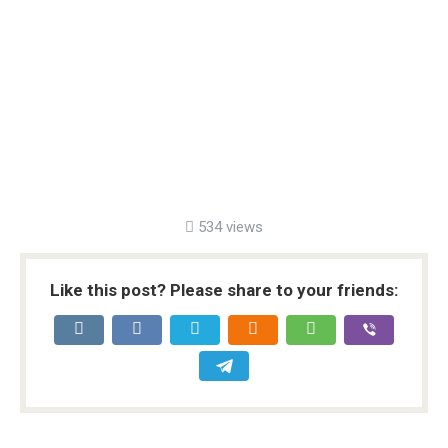
534 views
Like this post? Please share to your friends: